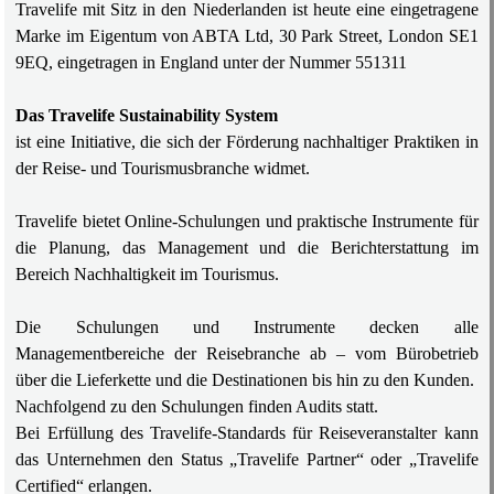
Travelife mit Sitz in den Niederlanden ist heute eine eingetragene
Marke im Eigentum von ABTA Ltd, 30 Park Street, London SE1
9EQ, eingetragen in England unter der Nummer 551311
Das Travelife Sustainability System
ist eine Initiative, die sich der Förderung nachhaltiger Praktiken in
der Reise- und Tourismusbranche widmet.
Travelife bietet Online-Schulungen und praktische Instrumente für
die Planung, das Management und die Berichterstattung im
Bereich Nachhaltigkeit im Tourismus.
Die Schulungen und Instrumente decken alle
Managementbereiche der Reisebranche ab – vom Bürobetrieb
über die Lieferkette und die Destinationen bis hin zu den Kunden.
Nachfolgend zu den Schulungen finden Audits statt.
Bei Erfüllung des Travelife-Standards für Reiseveranstalter kann
das Unternehmen den Status „Travelife Partner“ oder „Travelife
Certified“ erlangen.