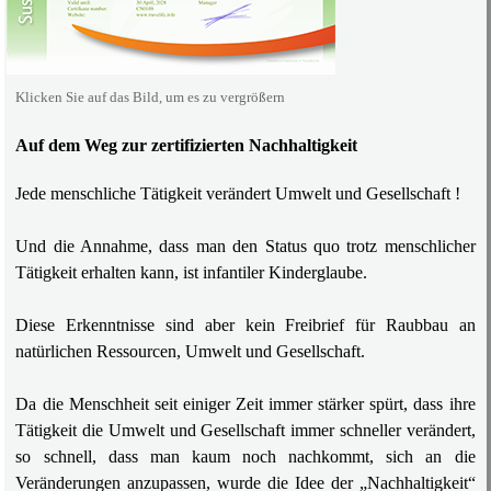
Klicken Sie auf das Bild, um es zu vergrößern
Auf dem Weg zur zertifizierten Nachhaltigkeit
Jede menschliche Tätigkeit verändert Umwelt und Gesellschaft !
Und die Annahme, dass man den Status quo trotz menschlicher
Tätigkeit erhalten kann, ist infantiler Kinderglaube.
Diese Erkenntnisse sind aber kein Freibrief für Raubbau an
natürlichen Ressourcen, Umwelt und Gesellschaft.
Da die Menschheit seit einiger Zeit immer stärker spürt, dass ihre
Tätigkeit die Umwelt und Gesellschaft immer schneller verändert,
so schnell, dass man kaum noch nachkommt, sich an die
Veränderungen anzupassen, wurde die Idee der „Nachhaltigkeit“