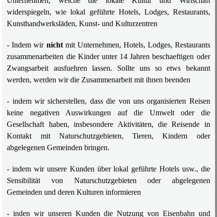
Unternehmen, welche die lokale Kultur und Wirtschaft
widerspiegeln, wie lokal geführte Hotels, Lodges, Restaurants,
Kunsthandwerksläden, Kunst- und Kulturzentren
- Indem wir
nicht
mit Unternehmen, Hotels, Lodges, Restaurants
zusammenarbeiten die Kinder unter 14 Jahren beschaeftigen oder
Zwangsarbeit ausfuehren lassen. Sollte uns so etws bekannt
werden, werden wir die Zusammenarbeit mit ihnen beenden
- indem wir sicherstellen, dass die von uns organisierten Reisen
keine negativen Auswirkungen auf die Umwelt oder die
Gesellschaft haben, insbesondere Aktivitäten, die Reisende in
Kontakt mit Naturschutzgebieten, Tieren, Kindern oder
abgelegenen Gemeinden bringen.
- indem wir unsere Kunden über lokal geführte Hotels usw., die
Sensibilität von Naturschutzgebieten oder abgelegenen
Gemeinden und deren Kulturen informieren
- inden wir unseren Kunden die Nutzung von Eisenbahn und