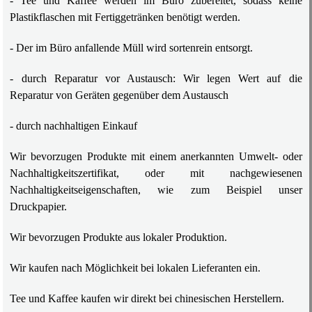
- Tee und Kaffee werden im Büro zubereitet, sodass keine
Plastikflaschen mit Fertiggetränken benötigt werden.
- Der im Büro anfallende Müll wird sortenrein entsorgt.
- durch Reparatur vor Austausch: Wir legen Wert auf die
Reparatur von Geräten gegenüber dem Austausch
- durch nachhaltigen Einkauf
Wir bevorzugen Produkte mit einem anerkannten Umwelt- oder
Nachhaltigkeitszertifikat, oder mit nachgewiesenen
Nachhaltigkeitseigenschaften, wie zum Beispiel unser
Druckpapier.
Wir bevorzugen Produkte aus lokaler Produktion.
Wir kaufen nach Möglichkeit bei lokalen Lieferanten ein.
Tee und Kaffee kaufen wir direkt bei chinesischen Herstellern.