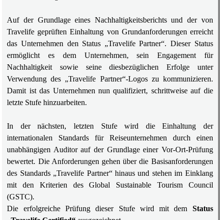
Auf der Grundlage eines Nachhaltigkeitsberichts und der von
Travelife geprüften Einhaltung von Grundanforderungen erreicht
das Unternehmen den Status „Travelife Partner“. Dieser Status
ermöglicht es dem Unternehmen, sein Engagement für
Nachhaltigkeit sowie seine diesbezüglichen Erfolge unter
Verwendung des „Travelife Partner“-Logos zu kommunizieren.
Damit ist das Unternehmen nun qualifiziert, schrittweise auf die
letzte Stufe hinzuarbeiten.
In der nächsten, letzten Stufe wird die Einhaltung der
internationalen Standards für Reiseunternehmen durch einen
unabhängigen Auditor auf der Grundlage einer Vor-Ort-Prüfung
bewertet. Die Anforderungen gehen über die Basisanforderungen
des Standards „Travelife Partner“ hinaus und stehen im Einklang
mit den Kriterien des Global Sustainable Tourism Council
(GSTC).
Die erfolgreiche Prüfung dieser Stufe wird mit dem
Status