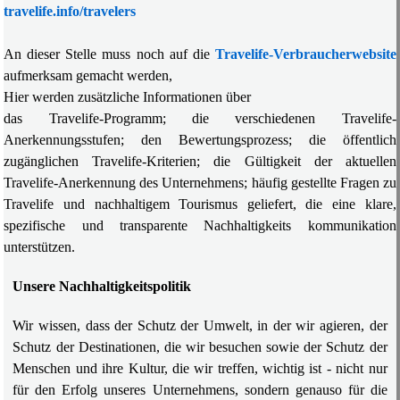
travelife.info/travelers
An dieser Stelle muss noch auf die
Travelife-Verbraucherwebsite
aufmerksam gemacht werden,
Hier werden zusätzliche Informationen über
das Travelife-Programm; die verschiedenen Travelife-
Anerkennungsstufen; den Bewertungsprozess; die öffentlich
zugänglichen Travelife-Kriterien; die Gültigkeit der aktuellen
Travelife-Anerkennung des Unternehmens; häufig gestellte Fragen zu
Travelife und nachhaltigem Tourismus geliefert, die eine klare,
spezifische und transparente Nachhaltigkeits kommunikation
unterstützen.
Unsere Nachhaltigkeitspolitik
Wir wissen, dass der Schutz der Umwelt, in der wir agieren, der
Schutz der Destinationen, die wir besuchen sowie der Schutz der
Menschen und ihre Kultur, die wir treffen, wichtig ist - nicht nur
für den Erfolg unseres Unternehmens, sondern genauso für die