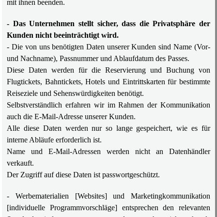
mit ihnen beenden.
- Das Unternehmen stellt sicher, dass die Privatsphäre der
Kunden nicht beeinträchtigt wird.
- Die von uns benötigten Daten unserer Kunden sind Name (Vor-
und Nachname), Passnummer und Ablaufdatum des Passes.
Diese Daten werden für die Reservierung und Buchung von
Flugtickets, Bahntickets, Hotels und Eintrittskarten für bestimmte
Reiseziele und Sehenswürdigkeiten benötigt.
Selbstverständlich erfahren wir im Rahmen der Kommunikation
auch die E-Mail-Adresse unserer Kunden.
Alle diese Daten werden nur so lange gespeichert, wie es für
interne Abläufe erforderlich ist.
Name und E-Mail-Adressen werden nicht an Datenhändler
verkauft.
Der Zugriff auf diese Daten ist passwortgeschützt.
- Werbematerialien [Websites] und Marketingkommunikation
[individuelle Programmvorschläge] entsprechen den relevanten