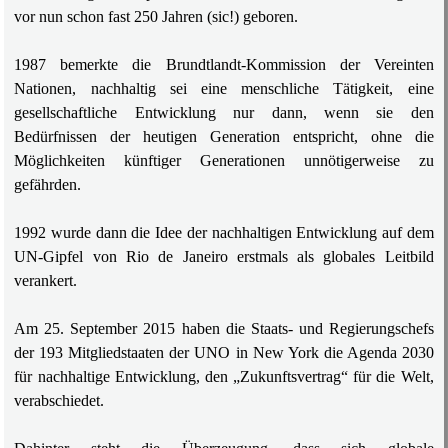
vor nun schon fast 250 Jahren (sic!) geboren.
1987 bemerkte die Brundtlandt-Kommission der Vereinten
Nationen, nachhaltig sei eine menschliche Tätigkeit, eine
gesellschaftliche Entwicklung nur dann, wenn sie den
Bedürfnissen der heutigen Generation entspricht, ohne die
Möglichkeiten künftiger Generationen unnötigerweise zu
gefährden.
1992 wurde dann die Idee der nachhaltigen Entwicklung auf dem
UN-Gipfel von Rio de Janeiro erstmals als globales Leitbild
verankert.
Am 25. September 2015 haben die Staats- und Regierungschefs
der 193 Mitgliedstaaten der UNO in New York die Agenda 2030
für nachhaltige Entwicklung, den „Zukunftsvertrag“ für die Welt,
verabschiedet.