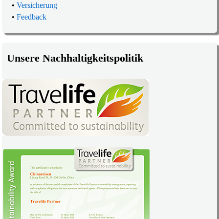
•
Versicherung
•
Feedback
Unsere Nachhaltigkeitspolitik