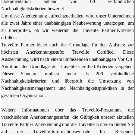
Dokumentation anhand von 60 verbindlichen
Nachhaltigkeitskriterien bewertet.
Um diese Anerkennung aufrechtzuerhalten, wird unser Unternehmen
alle zwei Jahre einer unabhängigen Neubewertung unterzogen, um
zu überprüfen, ob wir weiterhin die Travelife Partner-Kriterien
erfüllen.
Travelife Partner bietet auch die Grundlage für den Aufstieg zur
höchsten Anerkennungsstufe: Travelife Certified. Diese
Auszeichnung wird nach einem umfassenden unabhängigen Vor-Ort-
Audit auf der Grundlage der Travelife Certified-Kriterien vergeben.
Dieser Standard umfasst mehr als 200 verbindliche
Nachhaltigkeitskriterien und überprüft die Umsetzung von
Nachhaltigkeitsmanagement und Nachhaltigkeitspraktiken in der
gesamten Organisation.
Weitere Informationen über das Travelife-Programm, die
verschiedenen Anerkennungsstufen, die Gültigkeit unserer aktuellen
Travelife Partner-Anerkennung und die Travelife-Kriterien finden Sie
auf der Travelife-Informationswebsite für Reisende: