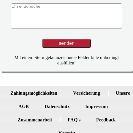
Mit einem Stern gekennzeichnete Felder bitte unbedingt
ausfüllen!
Zahlungsmöglichkeiten
Versicherung
Unsere
AGB
Datenschutz
Impressum
Zusammenarbeit
FAQ's
Feedback