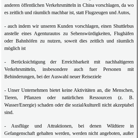
anderen öffentlichen Verkehrsmitteln in China vorschlagen, da wo
es zeitlich und räumlich machbar ist, statt Flugzeugen und Autos,
- auch indem wir unseren Kunden vorschlagen, einen Shuttlebus
anstelle eines Agenturautos zu Sehenswürdigkeiten, Flughäfen
oder Bahnhöfen zu nutzen, soweit dies zeitlich und räumlich
möglich ist
- Berücksichtigung der Erreichbarkeit mit nachhaltigeren
Verkehrsmitteln, insbesondere auch fuer Personen mit
Behinderungen, bei der Auswahl neuer Reiseziele
- Unser Unternehmen bietet keine Aktivitäten an, die Menschen,
Tieren, Pflanzen oder natürlichen Ressourcen (z. B.
Wasser/Energie) schaden oder die sozial/kulturell nicht akzeptabel
sind.
- Ausflüge und Attraktionen, bei denen Wildtiere in
Gefangenschaft gehalten werden, werden nicht angeboten, außer