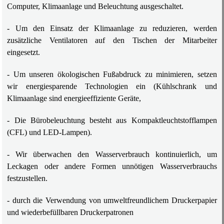
Computer, Klimaanlage und Beleuchtung ausgeschaltet.
- Um den Einsatz der Klimaanlage zu reduzieren, werden
zusätzliche Ventilatoren auf den Tischen der Mitarbeiter
eingesetzt.
- Um unseren ökologischen Fußabdruck zu minimieren, setzen
wir energiesparende Technologien ein (Kühlschrank und
Klimaanlage sind energieeffiziente Geräte,
- Die Bürobeleuchtung besteht aus Kompaktleuchtstofflampen
(CFL) und LED-Lampen).
- Wir überwachen den Wasserverbrauch kontinuierlich, um
Leckagen oder andere Formen unnötigen Wasserverbrauchs
festzustellen.
- durch die Verwendung von umweltfreundlichem Druckerpapier
und wiederbefüllbaren Druckerpatronen