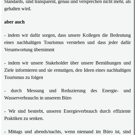
Standards, sind transparent, genau und versprechen nicht mehr, als
gehalten wird.
aber auch
- indem wir dafür sorgen, dass unsere Kollegen die Bedeutung
eines nachhaltigen Tourismus verstehen und dass jeder dafür
Verantwortung übernimmt
- indem wir unsere Stakeholder über unsere Bemühungen und
Ziele informieren und sie ermutigen, den Ideen eines nachhaltigen
Tourismus zu folgen
- durch Messung und Reduzierung des Energie- und
Wasserverbrauchs in unserem Büro
- Wir sind bestrebt, unseren Energieverbrauch durch effiziente
Praktiken zu senken.
- Mittags und abends/nachts, wenn niemand im Büro ist, sind