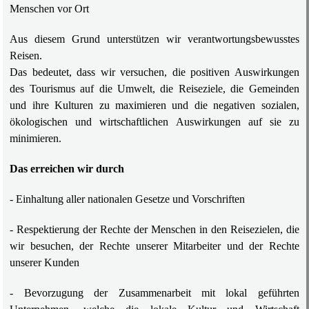
Menschen vor Ort
Aus diesem Grund unterstützen wir verantwortungsbewusstes
Reisen.
Das bedeutet, dass wir versuchen, die positiven Auswirkungen
des Tourismus auf die Umwelt, die Reiseziele, die Gemeinden
und ihre Kulturen zu maximieren und die negativen sozialen,
ökologischen und wirtschaftlichen Auswirkungen auf sie zu
minimieren.
Das erreichen wir durch
- Einhaltung aller nationalen Gesetze und Vorschriften
- Respektierung der Rechte der Menschen in den Reisezielen, die
wir besuchen, der Rechte unserer Mitarbeiter und der Rechte
unserer Kunden
- Bevorzugung der Zusammenarbeit mit lokal geführten