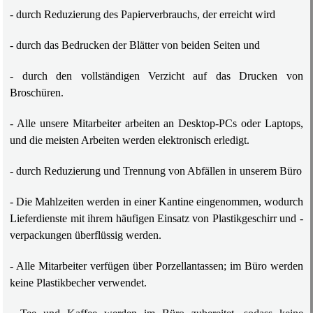
- durch Reduzierung des Papierverbrauchs, der erreicht wird
- durch das Bedrucken der Blätter von beiden Seiten und
- durch den vollständigen Verzicht auf das Drucken von
Broschüren.
- Alle unsere Mitarbeiter arbeiten an Desktop-PCs oder Laptops,
und die meisten Arbeiten werden elektronisch erledigt.
- durch Reduzierung und Trennung von Abfällen in unserem Büro
- Die Mahlzeiten werden in einer Kantine eingenommen, wodurch
Lieferdienste mit ihrem häufigen Einsatz von Plastikgeschirr und -
verpackungen überflüssig werden.
- Alle Mitarbeiter verfügen über Porzellantassen; im Büro werden
keine Plastikbecher verwendet.