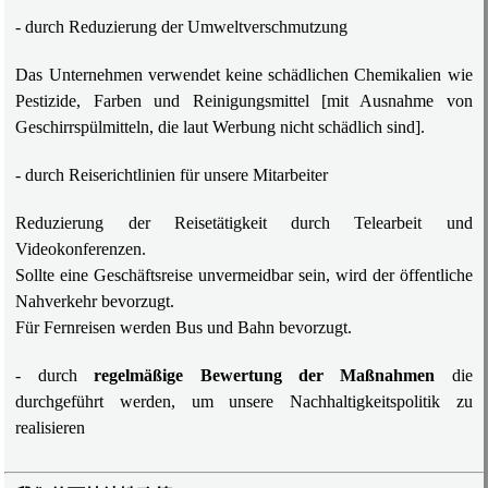
- durch Reduzierung der Umweltverschmutzung
Das Unternehmen verwendet keine schädlichen Chemikalien wie
Pestizide, Farben und Reinigungsmittel [mit Ausnahme von
Geschirrspülmitteln, die laut Werbung nicht schädlich sind].
- durch Reiserichtlinien für unsere Mitarbeiter
Reduzierung der Reisetätigkeit durch Telearbeit und
Videokonferenzen.
Sollte eine Geschäftsreise unvermeidbar sein, wird der öffentliche
Nahverkehr bevorzugt.
Für Fernreisen werden Bus und Bahn bevorzugt.
- durch
regelmäßige Bewertung der Maßnahmen
die
durchgeführt werden, um unsere Nachhaltigkeitspolitik zu
realisieren