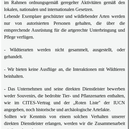
im Rahmen ordnungsgemäß geregelter Aktivitäten gemäß den
lokalen, nationalen und internationalen Gesetzen.
Lebende Exemplare geschützter und wildlebender Arten werden
nur von autorisierten Personen gehalten, die über die
entsprechende Ausrüstung für die artgerechte Unterbringung und
Pflege verfügen.
- Wildtierarten werden nicht gesammelt, ausgestellt, oder
gehandelt.
- Wir bieten keine Ausflüge an, die Interaktionen mit Wildtieren
beinhalten.
- Das Unternehmen und seine direkten Dienstleister bewerben
weder Souvenirs, die bedrohte Tier- und Pflanzenarten enthalten,
wie im CITES-Vertrag und der „Roten Liste" der IUCN
angegeben, noch historische und archäologische Artefakte.
Sollten wir Kenntnis von einem solchen Verhalten unserer
direkten Dienstleister erlangen, werden wir die Zusammenarbeit