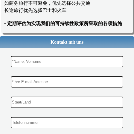
如商务旅行不可避免，优先选择公共交通
长途旅行优先选择巴士和火车
•
定期评估为实现我们的可持续性政策所采取的各项措施
Kontakt mit uns